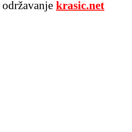
održavanje
krasic.net