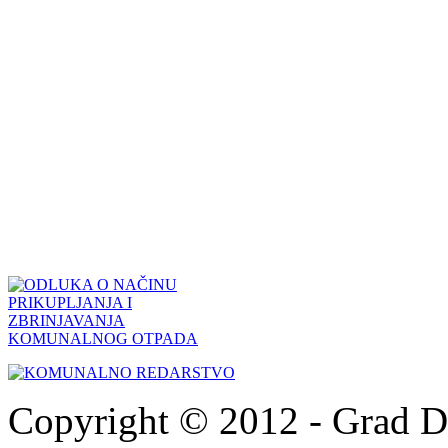
Copyright © 2012 - Grad Drn