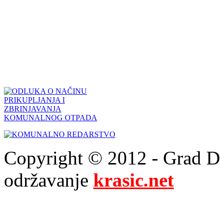
Copyright © 2012 - Grad Drn
održavanje
krasic.net