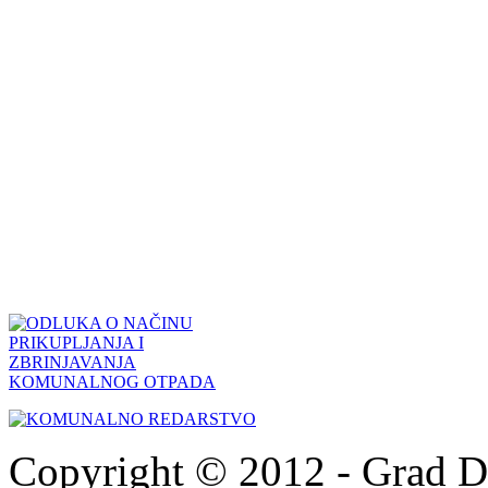
Copyright © 2012 - Grad Drn