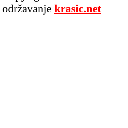
održavanje
krasic.net