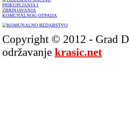
Copyright © 2012 - Grad Drn
održavanje
krasic.net