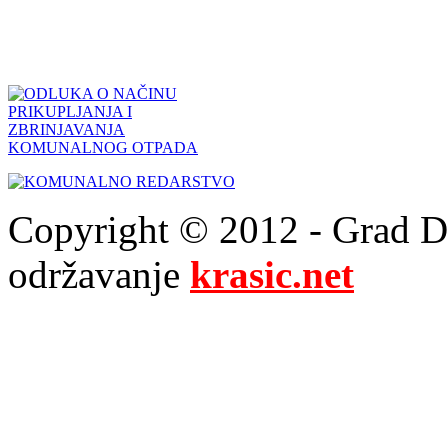
Copyright © 2012 - Grad Drn
održavanje
krasic.net