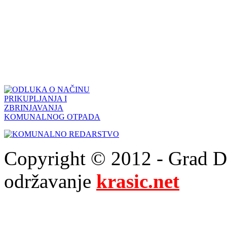
Copyright © 2012 - Grad Drn
održavanje
krasic.net